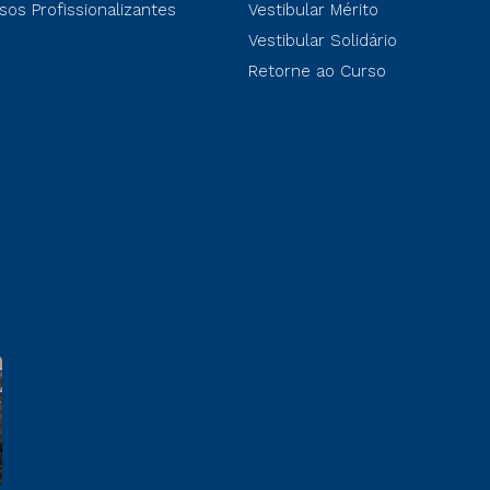
sos Profissionalizantes
Vestibular Mérito
Vestibular Solidário
Retorne ao Curso