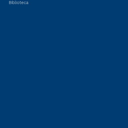
Biblioteca