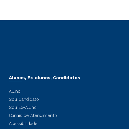
Alunos, Ex-alunos, Candidatos
Aluno
Sou Candidato
Sou Ex-Aluno
Canais de Atendimento
Acessibilidade