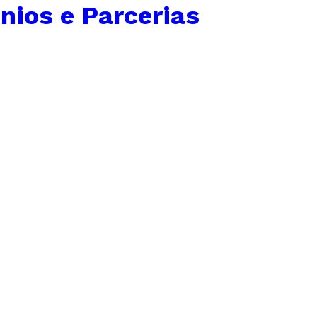
ios e Parcerias