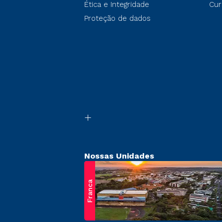
Ética e Integridade
Cur
Proteção de dados
Nossas Unidades
Franca