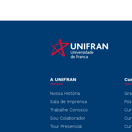
A UNIFRAN
Cu
Nossa História
Gra
Sala de Imprensa
Pós
Trabalhe Conosco
Cur
Sou Colaborador
Cur
Tour Presencial
Cur