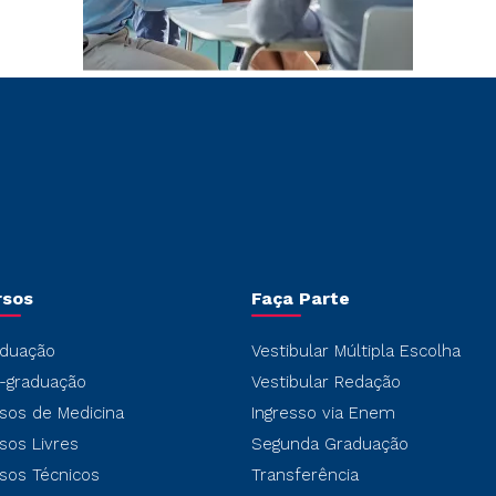
rsos
Faça Parte
duação
Vestibular Múltipla Escolha
-graduação
Vestibular Redação
sos de Medicina
Ingresso via Enem
sos Livres
Segunda Graduação
sos Técnicos
Transferência