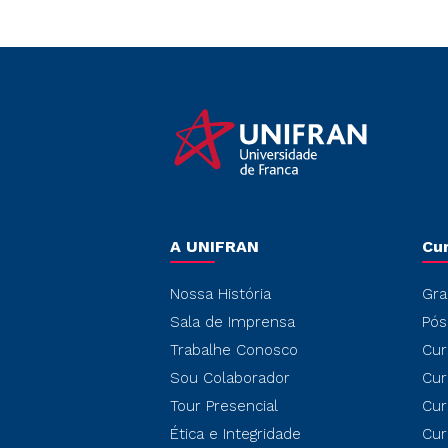
A UNIFRAN
Cu
Nossa História
Gra
Sala de Imprensa
Pós
Trabalhe Conosco
Cur
Sou Colaborador
Cur
Tour Presencial
Cur
Ética e Integridade
Cur