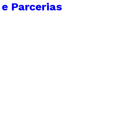
e Parcerias