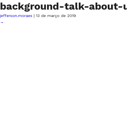
background-talk-about-
jefferson.moraes
|
13 de março de 2019
→