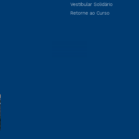
Vestibular Solidário
Retorne ao Curso