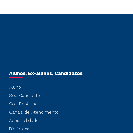
Alunos, Ex-alunos, Candidatos
Aluno
Sou Candidato
Sou Ex-Aluno
Canais de Atendimento
Acessibilidade
Biblioteca