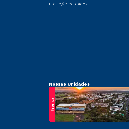
Proteção de dados
Nossas Unidades
Franca