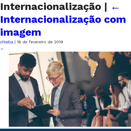
Internacionalização
|
←
Internacionalização com
imagem
chleba
|
18 de fevereiro de 2019
←