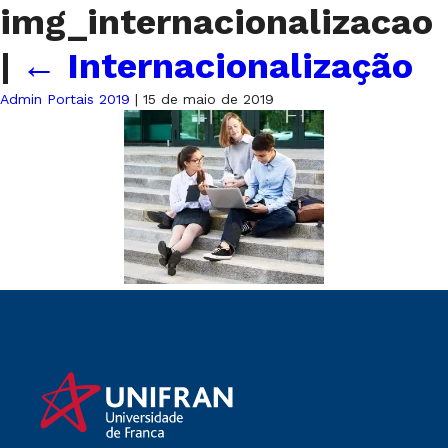
img_internacionalizacao
|
←
Internacionalização
Admin Portais 2019
|
15 de maio de 2019