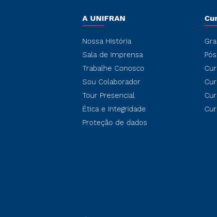
A UNIFRAN
Cu
Nossa História
Gra
Sala de Imprensa
Pós
Trabalhe Conosco
Cur
Sou Colaborador
Cur
Tour Presencial
Cur
Ética e Integridade
Cur
Proteção de dados