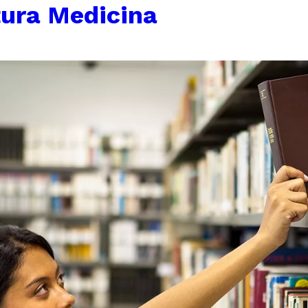
tura Medicina