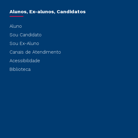
Alunos, Ex-alunos, Candidatos
Aluno
Sou Candidato
Sou Ex-Aluno
Canais de Atendimento
Acessibilidade
Biblioteca