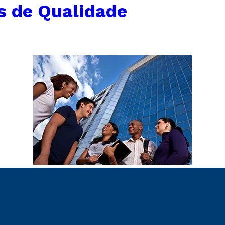
s de Qualidade