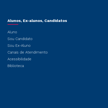
Alunos, Ex-alunos, Candidatos
Aluno
Sou Candidato
Sou Ex-Aluno
Canais de Atendimento
Acessibilidade
Biblioteca