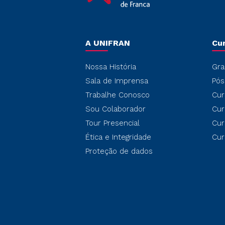
A UNIFRAN
Cu
Nossa História
Gra
Sala de Imprensa
Pós
Trabalhe Conosco
Cur
Sou Colaborador
Cur
Tour Presencial
Cur
Ética e Integridade
Cur
Proteção de dados