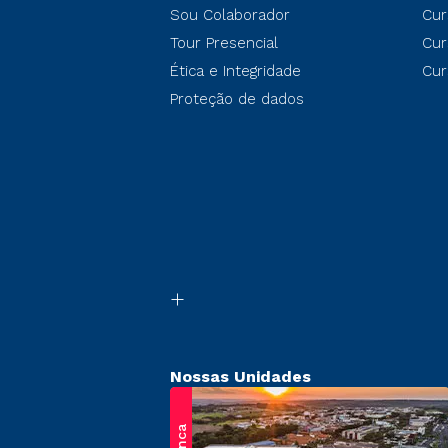
Sou Colaborador
Cur
Tour Presencial
Cur
Ética e Integridade
Cur
Proteção de dados
Nossas Unidades
Franca