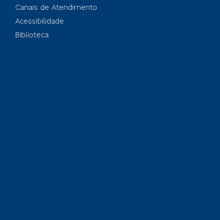
Canais de Atendimento
Acessibilidade
Biblioteca