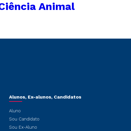
 Ciência Animal
Alunos, Ex-alunos, Candidatos
Aluno
Sou Candidato
Sou Ex-Aluno