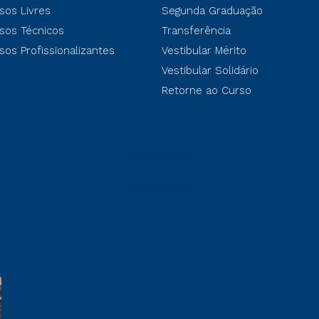
sos Livres
Segunda Graduação
sos Técnicos
Transferência
sos Profissionalizantes
Vestibular Mérito
Vestibular Solidário
Retorne ao Curso