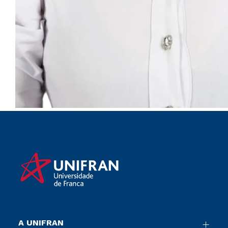
A UNIFRAN