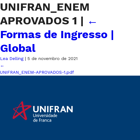
UNIFRAN_ENEM
APROVADOS 1
|
←
Formas de Ingresso |
Global
Lea Delling
|
5 de novembro de 2021
←
UNIFRAN_ENEM-APROVADOS-1.pdf