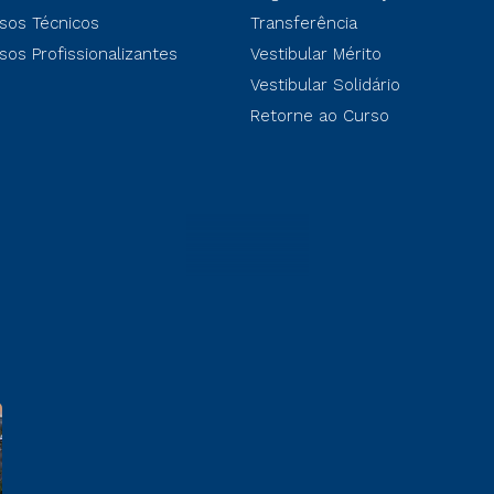
sos Técnicos
Transferência
sos Profissionalizantes
Vestibular Mérito
Vestibular Solidário
Retorne ao Curso