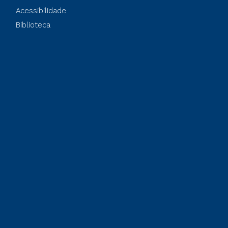
Acessibilidade
Biblioteca