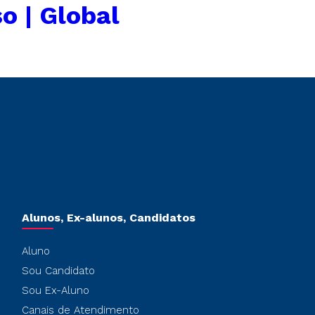
o | Global
Alunos, Ex-alunos, Candidatos
Aluno
Sou Candidato
Sou Ex-Aluno
Canais de Atendimento