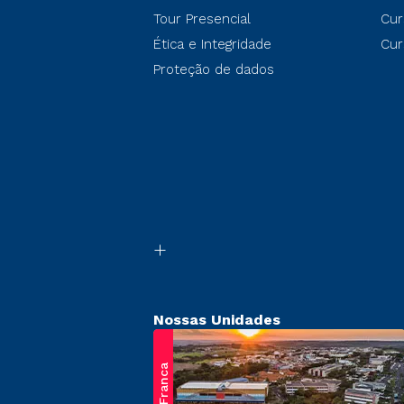
Tour Presencial
Cur
Ética e Integridade
Cur
Proteção de dados
Nossas Unidades
Franca