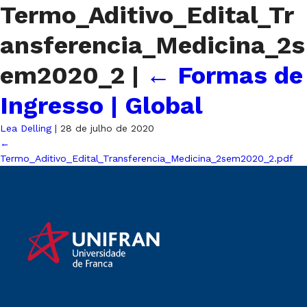
Termo_Aditivo_Edital_Tr
ansferencia_Medicina_2s
em2020_2
|
←
Formas de
Ingresso | Global
Lea Delling
|
28 de julho de 2020
←
Termo_Aditivo_Edital_Transferencia_Medicina_2sem2020_2.pdf