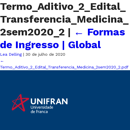
Termo_Aditivo_2_Edital_
Transferencia_Medicina_
2sem2020_2
|
←
Formas
de Ingresso | Global
Lea Delling
|
30 de julho de 2020
←
Termo_Aditivo_2_Edital_Transferencia_Medicina_2sem2020_2.pdf