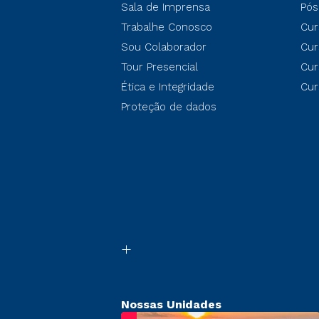
Sala de Imprensa
Pós
Trabalhe Conosco
Cur
Sou Colaborador
Cur
Tour Presencial
Cur
Ética e Integridade
Cur
Proteção de dados
Nossas Unidades