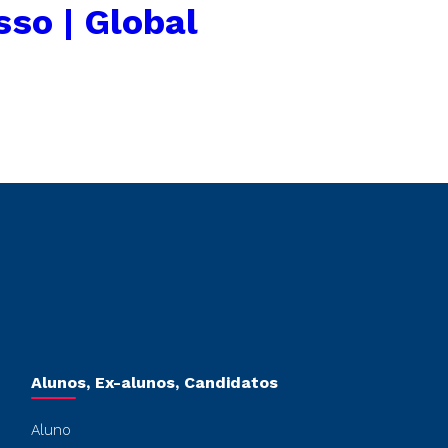
so | Global
Alunos, Ex-alunos, Candidatos
Aluno