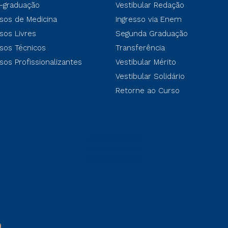
-graduação
Vestibular Redação
sos de Medicina
Ingresso via Enem
sos Livres
Segunda Graduação
sos Técnicos
Transferência
sos Profissionalizantes
Vestibular Mérito
Vestibular Solidário
Retorne ao Curso