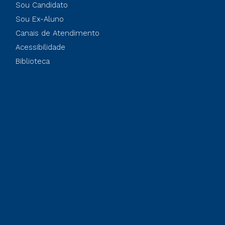
Sou Candidato
Sou Ex-Aluno
Canais de Atendimento
Acessibilidade
Biblioteca