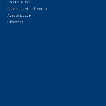
Sou Ex-Aluno
Canais de Atendimento
Acessibilidade
Biblioteca