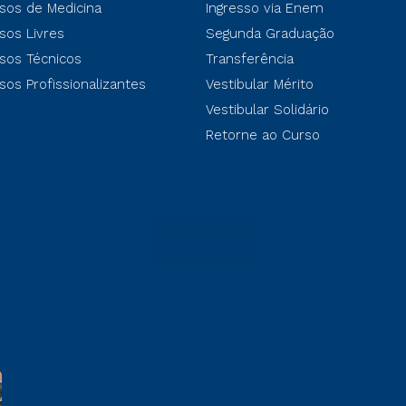
sos de Medicina
Ingresso via Enem
sos Livres
Segunda Graduação
sos Técnicos
Transferência
sos Profissionalizantes
Vestibular Mérito
Vestibular Solidário
Retorne ao Curso