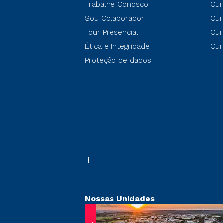
Trabalhe Conosco
Cur
Sou Colaborador
Cur
Tour Presencial
Cur
Ética e Integridade
Cur
Proteção de dados
Nossas Unidades