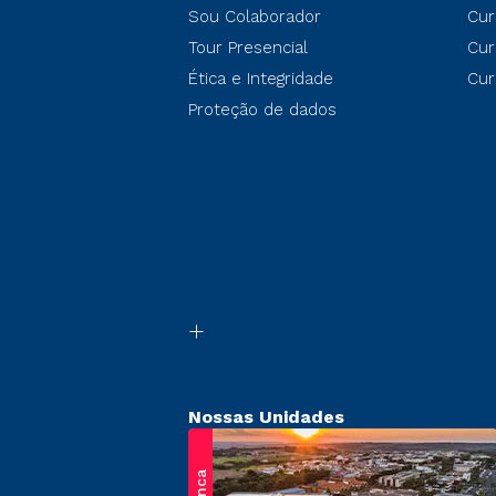
Sou Colaborador
Cur
Tour Presencial
Cur
Ética e Integridade
Cur
Proteção de dados
Nossas Unidades
Franca