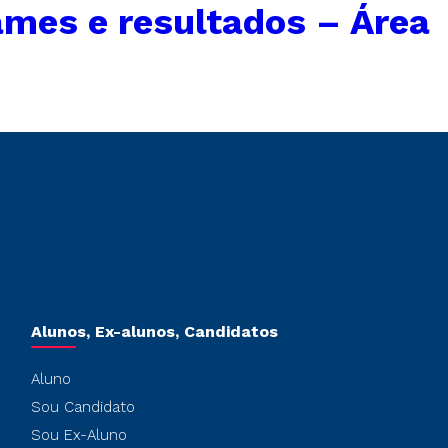
mes e resultados – Área
Alunos, Ex-alunos, Candidatos
Aluno
Sou Candidato
Sou Ex-Aluno