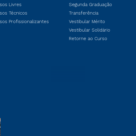
sos Livres
Segunda Graduação
sos Técnicos
Transferência
sos Profissionalizantes
Vestibular Mérito
Vestibular Solidário
Retorne ao Curso