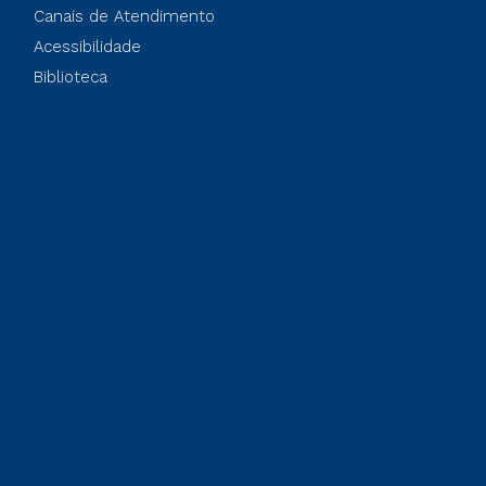
Canais de Atendimento
Acessibilidade
Biblioteca