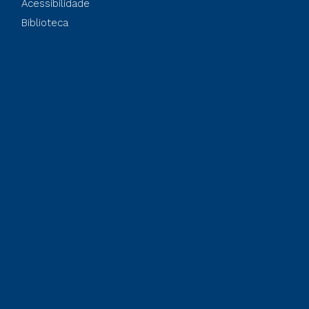
Acessibilidade
Biblioteca