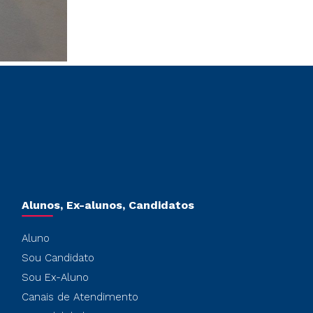
Alunos, Ex-alunos, Candidatos
Aluno
Sou Candidato
Sou Ex-Aluno
Canais de Atendimento