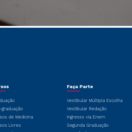
rsos
Faça Parte
duação
Vestibular Múltipla Escolha
-graduação
Vestibular Redação
sos de Medicina
Ingresso via Enem
sos Livres
Segunda Graduação