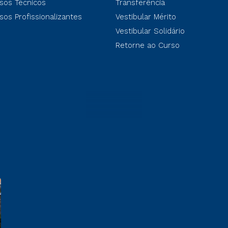
sos Técnicos
Transferência
sos Profissionalizantes
Vestibular Mérito
Vestibular Solidário
Retorne ao Curso