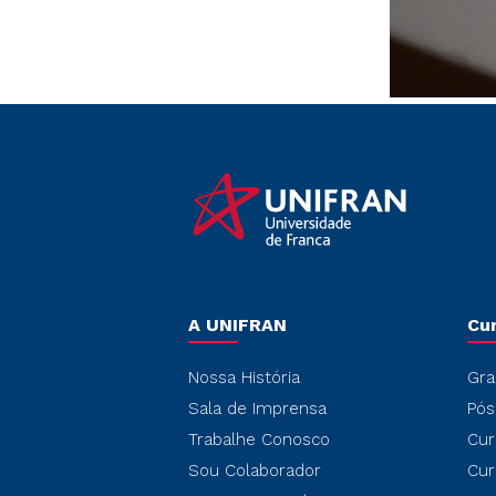
A UNIFRAN
Cu
Nossa História
Gra
Sala de Imprensa
Pós
Trabalhe Conosco
Cur
Sou Colaborador
Cur