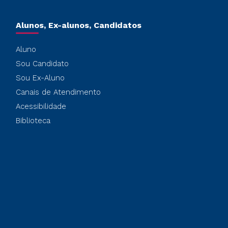
Alunos, Ex-alunos, Candidatos
Aluno
Sou Candidato
Sou Ex-Aluno
Canais de Atendimento
Acessibilidade
Biblioteca