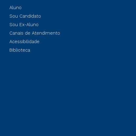
Aluno
Sou Candidato
Sou Ex-Aluno
Canais de Atendimento
Acessibilidade
Biblioteca