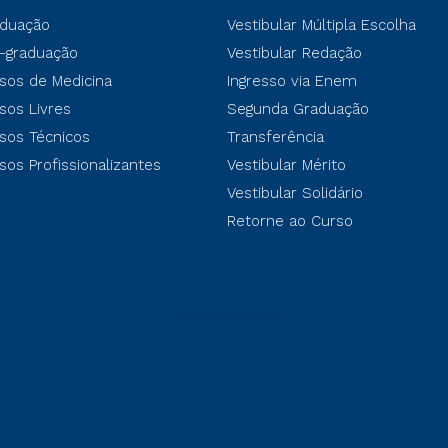
duação
Vestibular Múltipla Escolha
-graduação
Vestibular Redação
sos de Medicina
Ingresso via Enem
sos Livres
Segunda Graduação
sos Técnicos
Transferência
sos Profissionalizantes
Vestibular Mérito
Vestibular Solidário
Retorne ao Curso