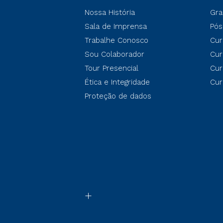
Nossa História
Gra
Sala de Imprensa
Pós
Trabalhe Conosco
Cur
Sou Colaborador
Cur
Tour Presencial
Cur
Ética e Integridade
Cur
Proteção de dados