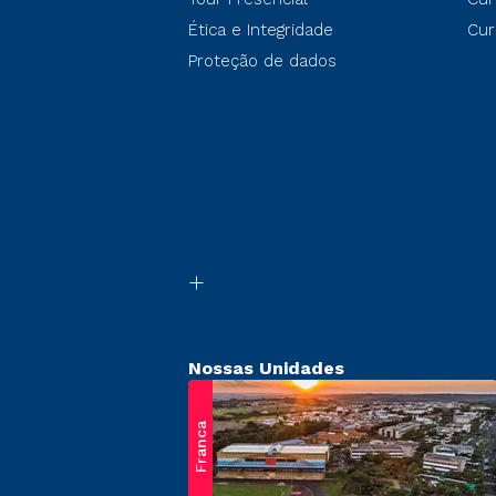
Ética e Integridade
Cur
Proteção de dados
Nossas Unidades
Franca