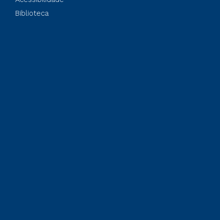
Biblioteca