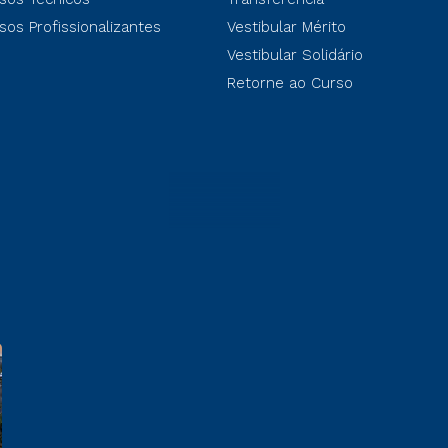
sos Profissionalizantes
Vestibular Mérito
Vestibular Solidário
Retorne ao Curso