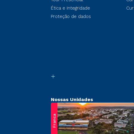
Ética e Integridade
Cur
Proteção de dados
Nossas Unidades
Franca