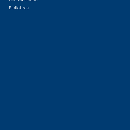
Biblioteca