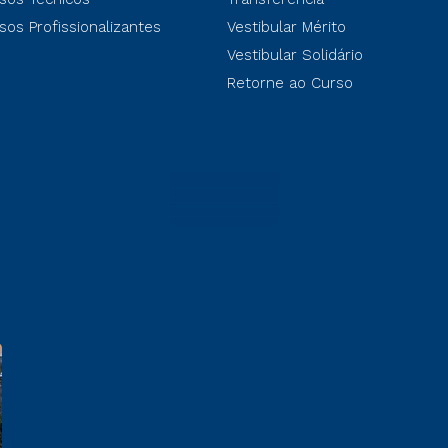
sos Profissionalizantes
Vestibular Mérito
Vestibular Solidário
Retorne ao Curso