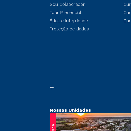
Sou Colaborador
Cur
Tour Presencial
Cur
Ética e Integridade
Cur
Proteção de dados
Nossas Unidades
Franca