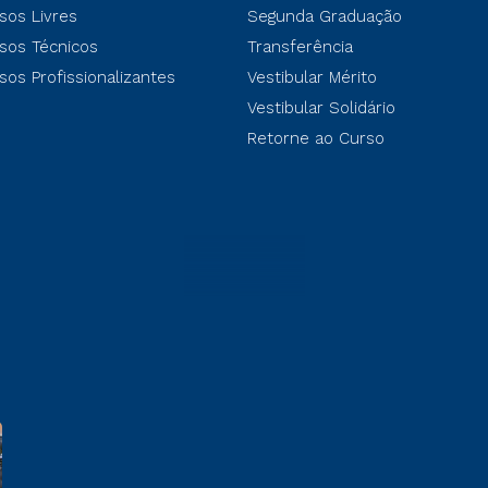
sos Livres
Segunda Graduação
sos Técnicos
Transferência
sos Profissionalizantes
Vestibular Mérito
Vestibular Solidário
Retorne ao Curso