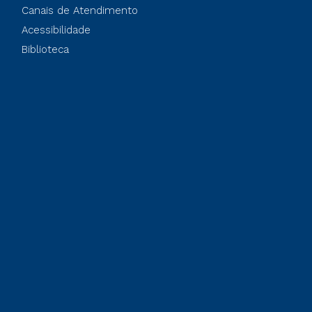
Canais de Atendimento
Acessibilidade
Biblioteca