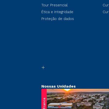
Tour Presencial
Cur
Ética e Integridade
Cur
Proteção de dados
Nossas Unidades
Franca