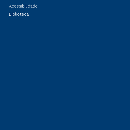
Acessibilidade
Biblioteca