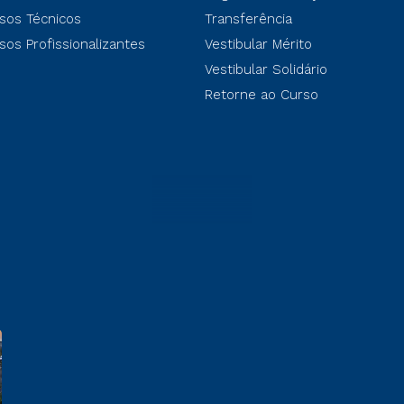
sos Técnicos
Transferência
sos Profissionalizantes
Vestibular Mérito
Vestibular Solidário
Retorne ao Curso