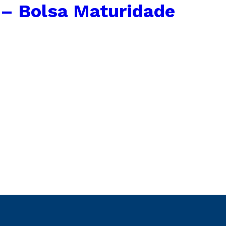
– Bolsa Maturidade