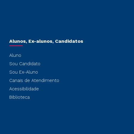
Alunos, Ex-alunos, Candidatos
Aluno
Sou Candidato
Sou Ex-Aluno
Canais de Atendimento
Acessibilidade
Biblioteca