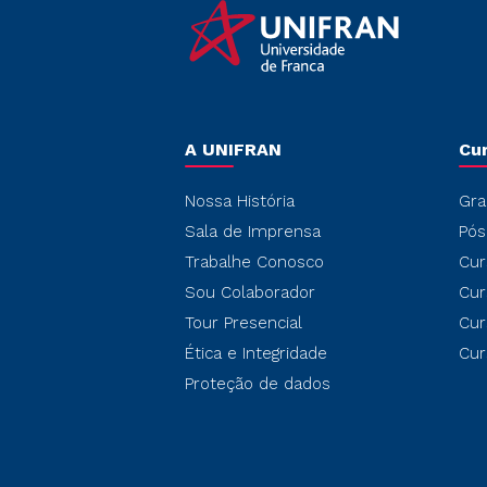
A UNIFRAN
Cu
Nossa História
Gra
Sala de Imprensa
Pós
Trabalhe Conosco
Cur
Sou Colaborador
Cur
Tour Presencial
Cur
Ética e Integridade
Cur
Proteção de dados