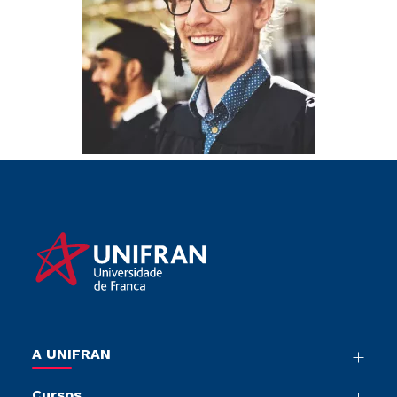
A UNIFRAN
Nossa História
Cursos