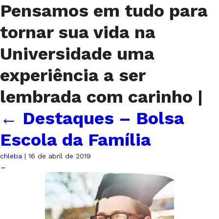
Pensamos em tudo para
tornar sua vida na
Universidade uma
experiência a ser
lembrada com carinho
|
←
Destaques – Bolsa
Escola da Família
chleba
|
16 de abril de 2019
←