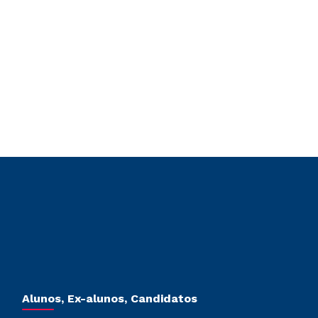
Alunos, Ex-alunos, Candidatos