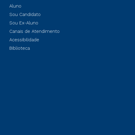
Aluno
Sou Candidato
Sou Ex-Aluno
Canais de Atendimento
Acessibilidade
Biblioteca