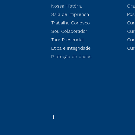
Nossa História
Gra
Sala de Imprensa
Pós
Trabalhe Conosco
Cur
Sou Colaborador
Cur
Tour Presencial
Cur
Ética e Integridade
Cur
Proteção de dados