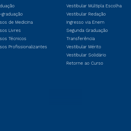
duação
Vestibular Múltipla Escolha
-graduação
Vestibular Redação
sos de Medicina
Ingresso via Enem
sos Livres
Segunda Graduação
sos Técnicos
Transferência
sos Profissionalizantes
Vestibular Mérito
Vestibular Solidário
Retorne ao Curso