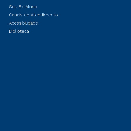
Sou Ex-Aluno
Canais de Atendimento
Acessibilidade
Biblioteca