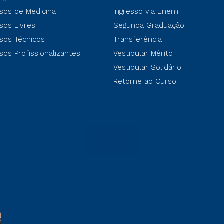
sos de Medicina
Ingresso via Enem
sos Livres
Segunda Graduação
sos Técnicos
Transferência
sos Profissionalizantes
Vestibular Mérito
Vestibular Solidário
Retorne ao Curso