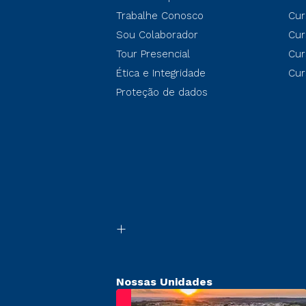
Trabalhe Conosco
Cur
Sou Colaborador
Cur
Tour Presencial
Cur
Ética e Integridade
Cur
Proteção de dados
Nossas Unidades