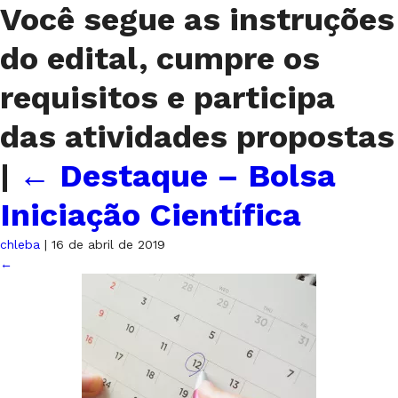
Você segue as instruções
do edital, cumpre os
requisitos e participa
das atividades propostas
|
←
Destaque – Bolsa
Iniciação Científica
chleba
|
16 de abril de 2019
←