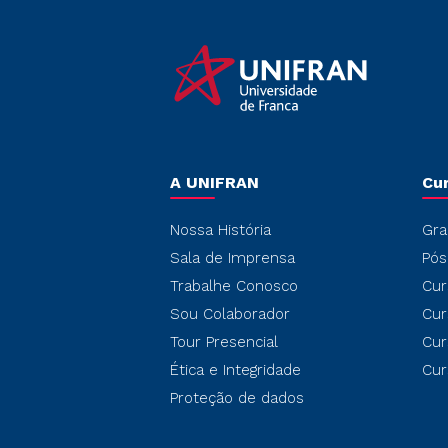
A UNIFRAN
Cu
Nossa História
Gra
Sala de Imprensa
Pós
Trabalhe Conosco
Cur
Sou Colaborador
Cur
Tour Presencial
Cur
Ética e Integridade
Cur
Proteção de dados