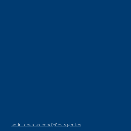
abrir todas as condições vigentes