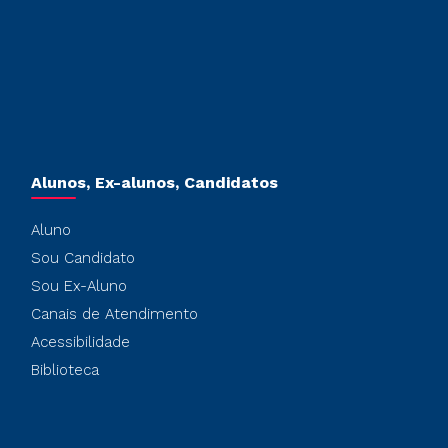
Alunos, Ex-alunos, Candidatos
Aluno
Sou Candidato
Sou Ex-Aluno
Canais de Atendimento
Acessibilidade
Biblioteca