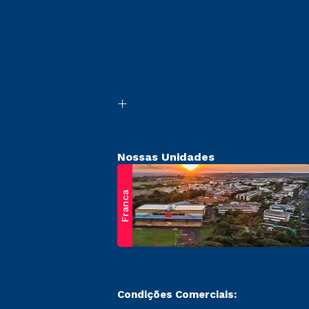
Nossas Unidades
Franca
Condições Comerciais: