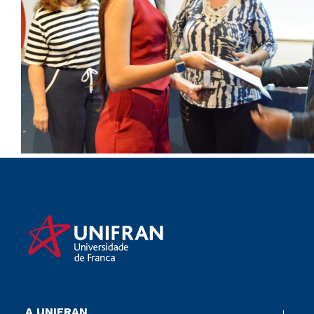
A UNIFRAN