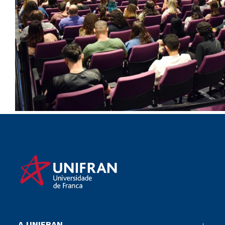
A UNIFRAN