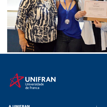
A UNIFRAN