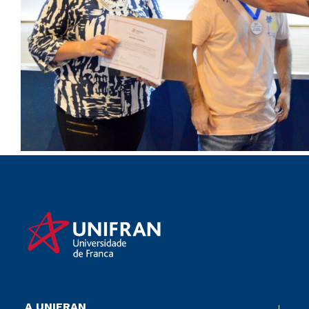
A UNIFRAN