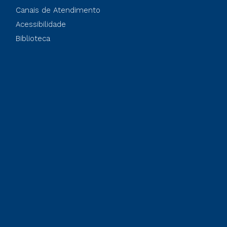
Canais de Atendimento
Acessibilidade
Biblioteca