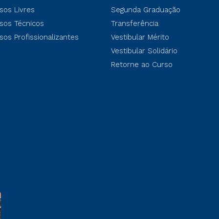
sos Livres
Segunda Graduação
sos Técnicos
Transferência
sos Profissionalizantes
Vestibular Mérito
Vestibular Solidário
Retorne ao Curso