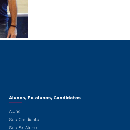
Alunos, Ex-alunos, Candidatos
Aluno
Sou Candidato
Sou Ex-Aluno