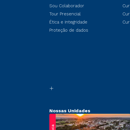
Sou Colaborador
Cur
Tour Presencial
Cur
Ética e Integridade
Cur
Proteção de dados
Nossas Unidades