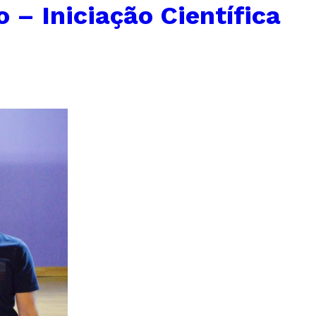
 – Iniciação Científica