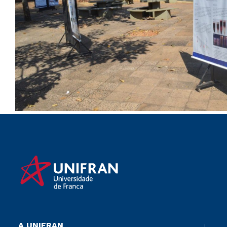
A UNIFRAN