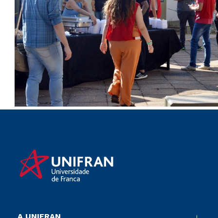
A UNIFRAN