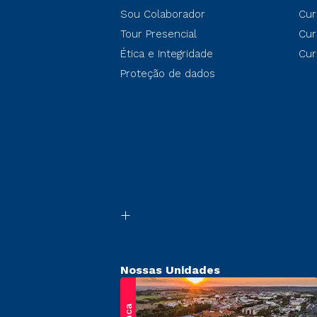
Sou Colaborador
Cur
Tour Presencial
Cur
Ética e Integridade
Cur
Proteção de dados
Nossas Unidades