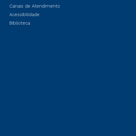
Canais de Atendimento
Acessibilidade
Biblioteca