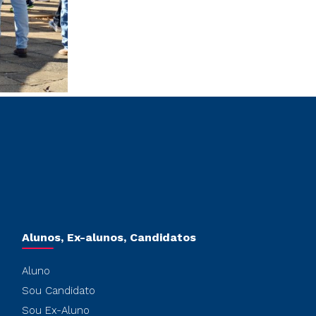
Alunos, Ex-alunos, Candidatos
Aluno
Sou Candidato
Sou Ex-Aluno