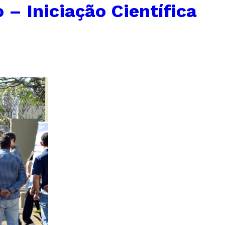
– Iniciação Científica