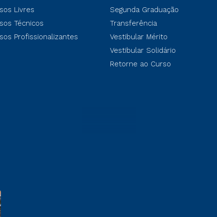
sos Livres
Segunda Graduação
sos Técnicos
Transferência
sos Profissionalizantes
Vestibular Mérito
Vestibular Solidário
Retorne ao Curso