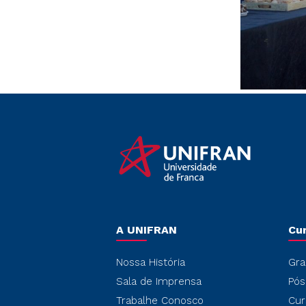
A UNIFRAN
Cu
Nossa História
Gra
Sala de Imprensa
Pós
Trabalhe Conosco
Cur