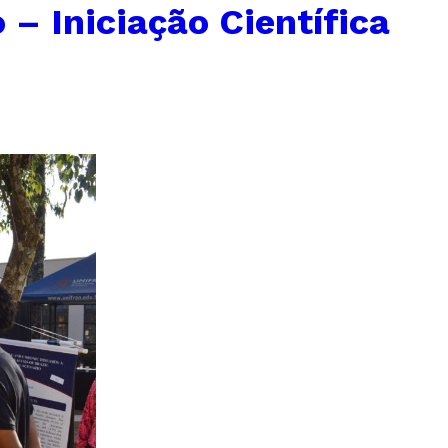
– Iniciação Científica