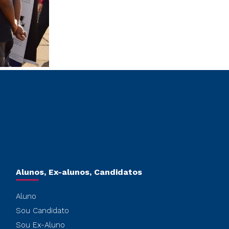
Alunos, Ex-alunos, Candidatos
Aluno
Sou Candidato
Sou Ex-Aluno