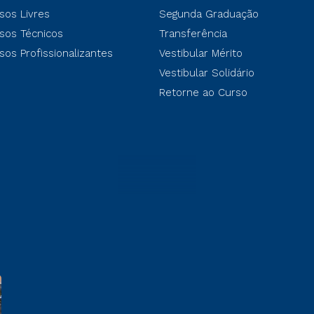
sos Livres
Segunda Graduação
sos Técnicos
Transferência
sos Profissionalizantes
Vestibular Mérito
Vestibular Solidário
Retorne ao Curso