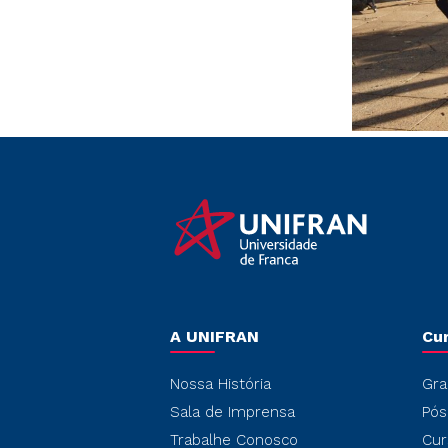
A UNIFRAN
Cu
Nossa História
Gra
Sala de Imprensa
Pós
Trabalhe Conosco
Cur