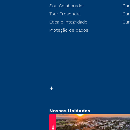
Sou Colaborador
Cur
Tour Presencial
Cur
Ética e Integridade
Cur
Proteção de dados
Nossas Unidades