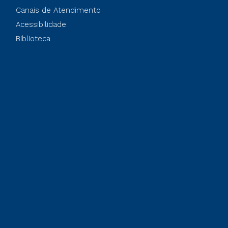
Canais de Atendimento
Acessibilidade
Biblioteca