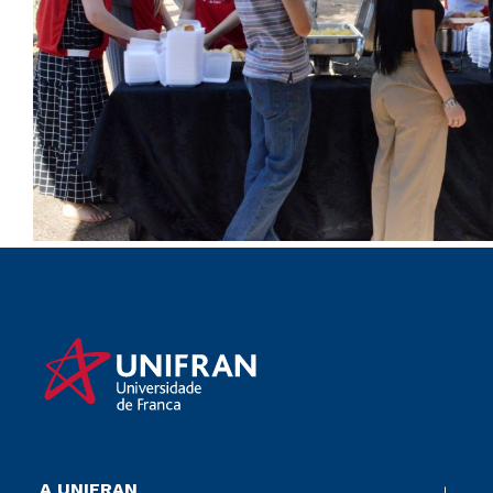
A UNIFRAN