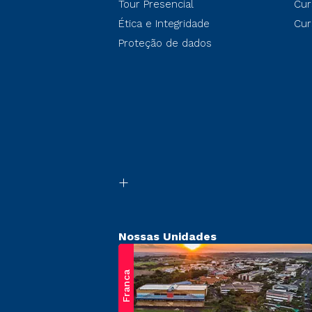
Tour Presencial
Cur
Ética e Integridade
Cur
Proteção de dados
Nossas Unidades
Franca