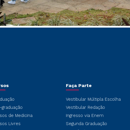
rsos
Faça Parte
duação
Vestibular Múltipla Escolha
-graduação
Vestibular Redação
sos de Medicina
Ingresso via Enem
sos Livres
Segunda Graduação