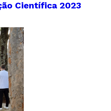
ção Científica 2023