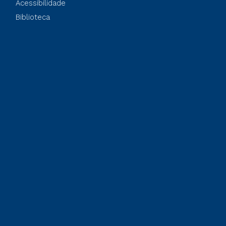
Acessibilidade
Biblioteca