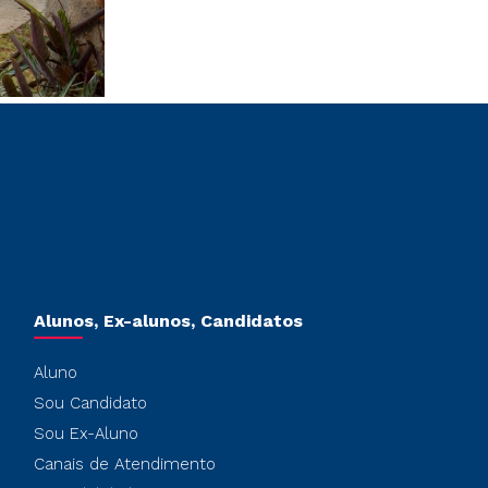
Alunos, Ex-alunos, Candidatos
Aluno
Sou Candidato
Sou Ex-Aluno
Canais de Atendimento