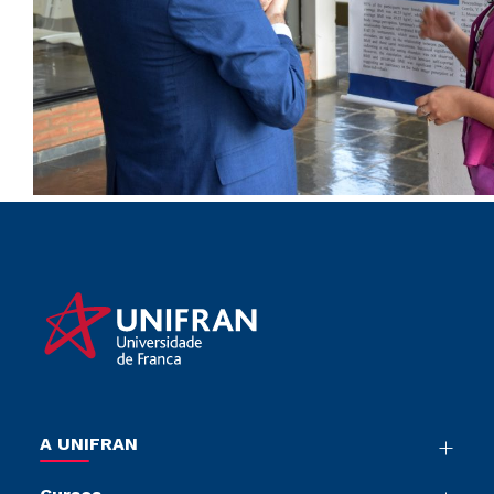
A UNIFRAN
Nossa História