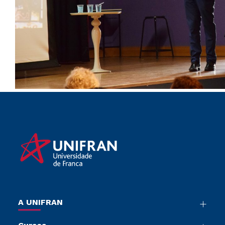
A UNIFRAN
Nossa História