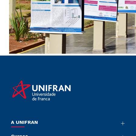
A UNIFRAN
Nossa História