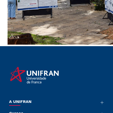
A UNIFRAN
Nossa História