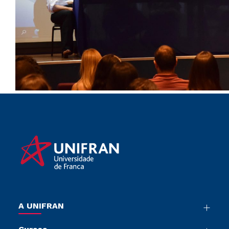
A UNIFRAN
Nossa História