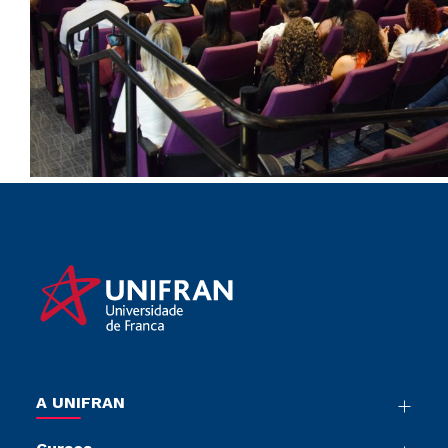
A UNIFRAN
Nossa História