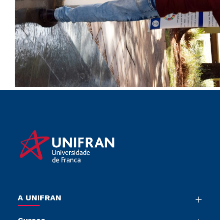
A UNIFRAN
Nossa História