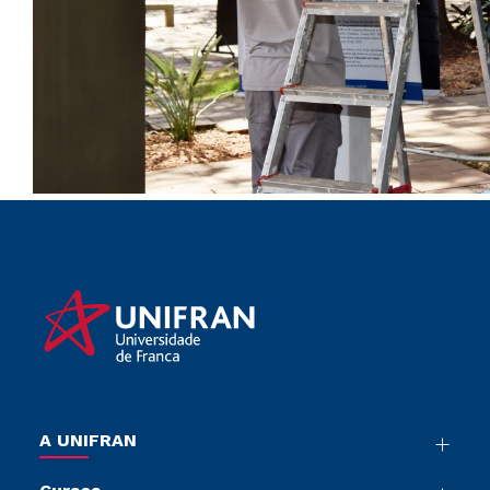
A UNIFRAN
Nossa História