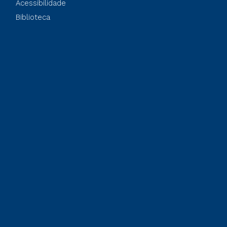
Acessibilidade
Biblioteca