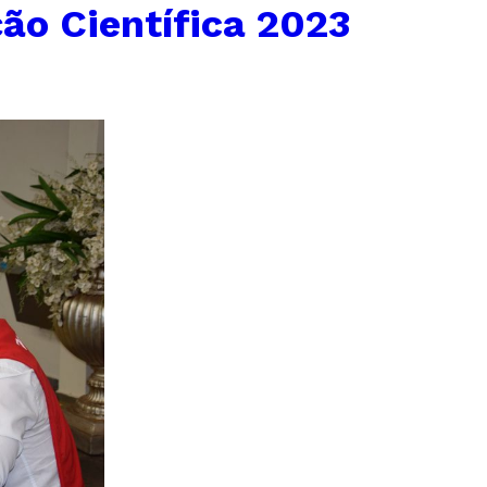
ão Científica 2023