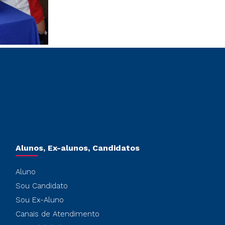
Alunos, Ex-alunos, Candidatos
Aluno
Sou Candidato
Sou Ex-Aluno
Canais de Atendimento