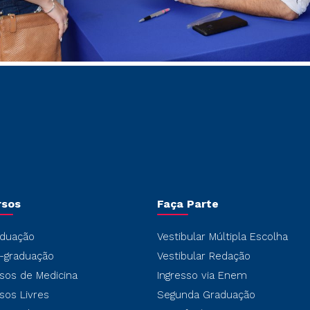
rsos
Faça Parte
duação
Vestibular Múltipla Escolha
-graduação
Vestibular Redação
sos de Medicina
Ingresso via Enem
sos Livres
Segunda Graduação