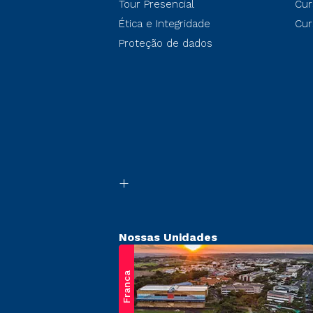
Tour Presencial
Cur
Ética e Integridade
Cur
Proteção de dados
Nossas Unidades
Franca