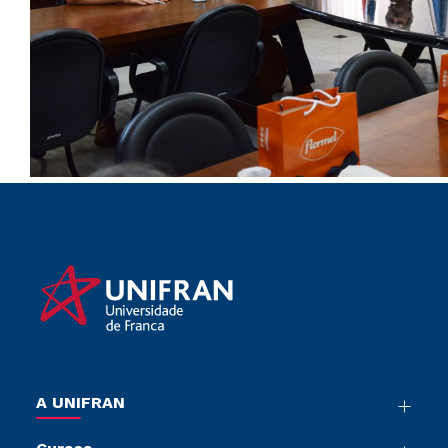
A UNIFRAN
Nossa História