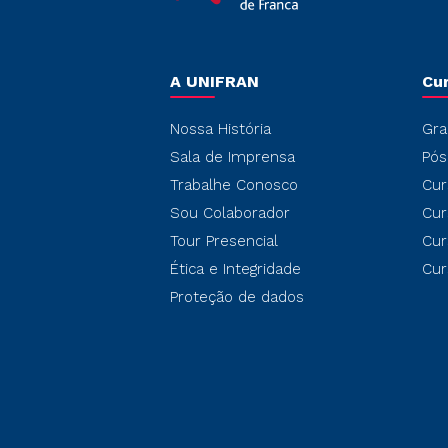
A UNIFRAN
Cu
Nossa História
Gra
Sala de Imprensa
Pós
Trabalhe Conosco
Cur
Sou Colaborador
Cur
Tour Presencial
Cur
Ética e Integridade
Cur
Proteção de dados