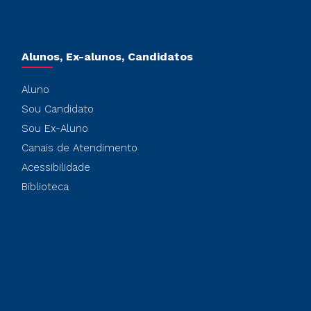
Alunos, Ex-alunos, Candidatos
Aluno
Sou Candidato
Sou Ex-Aluno
Canais de Atendimento
Acessibilidade
Biblioteca